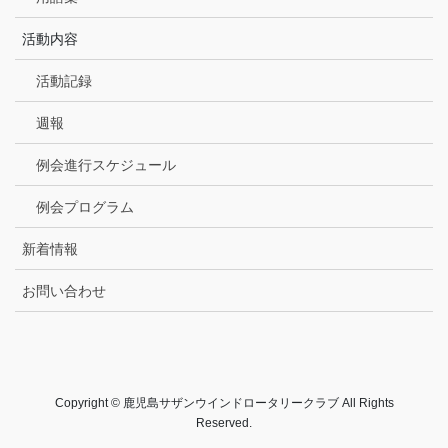
活動内容
活動記録
週報
例会進行スケジュール
例会プログラム
新着情報
お問い合わせ
Copyright © 鹿児島サザンウインドロータリークラブ All Rights
Reserved.