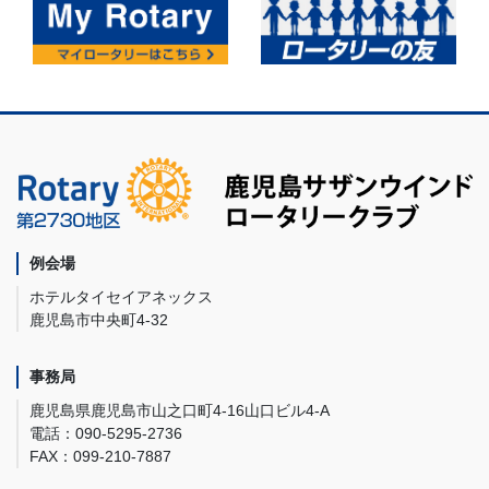
例会場
ホテルタイセイアネックス
鹿児島市中央町4-32
事務局
鹿児島県鹿児島市山之口町4-16山口ビル4-A
電話：090-5295-2736
FAX：099-210-7887