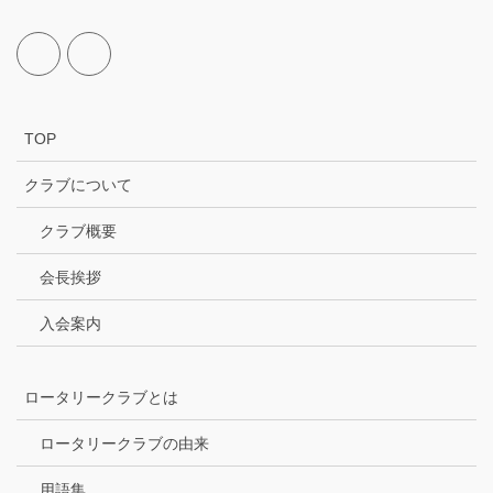
TOP
クラブについて
クラブ概要
会長挨拶
入会案内
ロータリークラブとは
ロータリークラブの由来
用語集