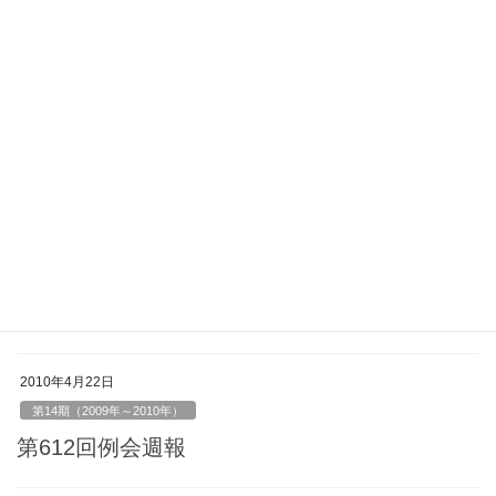
第14期（2009年～2010年）
第615回例会週報
2010年5月13日
第14期（2009年～2010年）
第614回例会週報
2010年5月6日
第14期（2009年～2010年）
第613回例会週報
2010年4月22日
第14期（2009年～2010年）
第612回例会週報