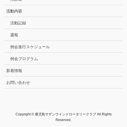
活動内容
活動記録
週報
例会進行スケジュール
例会プログラム
新着情報
お問い合わせ
Copyright © 鹿児島サザンウインドロータリークラブ All Rights
Reserved.