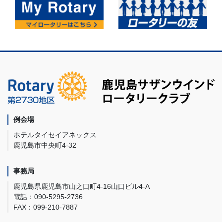
例会場
ホテルタイセイアネックス
鹿児島市中央町4-32
事務局
鹿児島県鹿児島市山之口町4-16山口ビル4-A
電話：090-5295-2736
FAX：099-210-7887