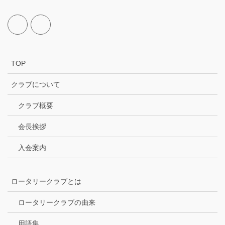
TOP
クラブについて
クラブ概要
会長挨拶
入会案内
ロータリークラブとは
ロータリークラブの由来
用語集