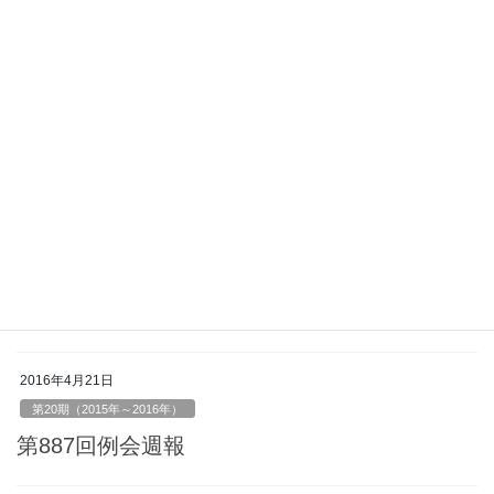
第20期（2015年～2016年）
第890回例会週報
2016年5月8日
第20期（2015年～2016年）
第889回例会週報
2016年4月28日
第20期（2015年～2016年）
第888回例会週報
2016年4月21日
第20期（2015年～2016年）
第887回例会週報