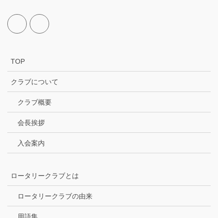
TOP
クラブについて
クラブ概要
会長挨拶
入会案内
ロータリークラブとは
ロータリークラブの由来
用語集