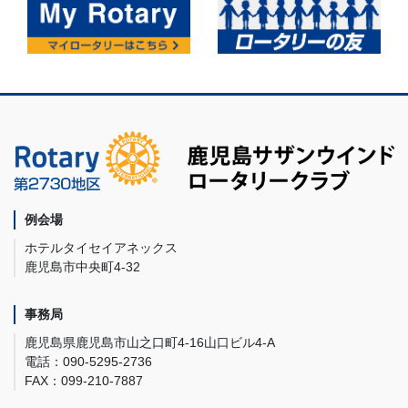
例会場
ホテルタイセイアネックス
鹿児島市中央町4-32
事務局
鹿児島県鹿児島市山之口町4-16山口ビル4-A
電話：090-5295-2736
FAX：099-210-7887