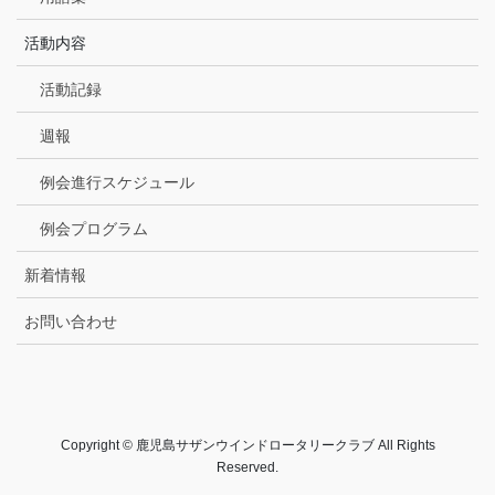
活動内容
活動記録
週報
例会進行スケジュール
例会プログラム
新着情報
お問い合わせ
Copyright © 鹿児島サザンウインドロータリークラブ All Rights
Reserved.