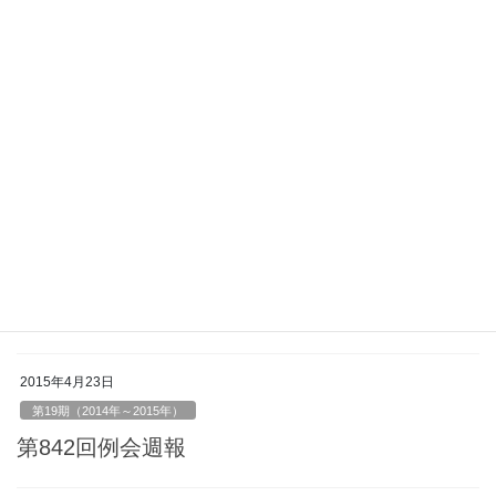
第19期（2014年～2015年）
第845回例会週報
2015年5月14日
第19期（2014年～2015年）
第844回例会週報
2015年4月30日
第19期（2014年～2015年）
第843回例会週報
2015年4月23日
第19期（2014年～2015年）
第842回例会週報