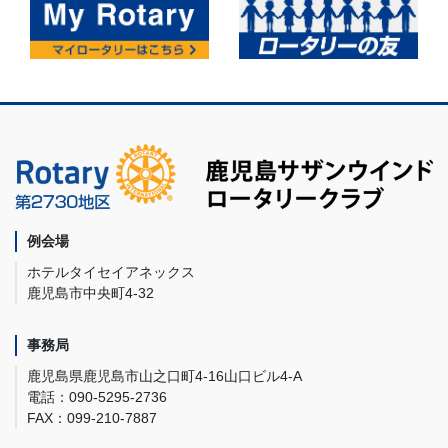
例会場
ホテルタイセイアネックス
鹿児島市中央町4-32
事務局
鹿児島県鹿児島市山之口町4-16山口ビル4-A
電話：090-5295-2736
FAX：099-210-7887