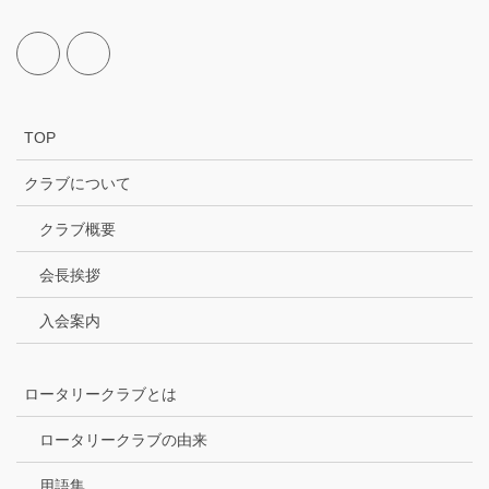
TOP
クラブについて
クラブ概要
会長挨拶
入会案内
ロータリークラブとは
ロータリークラブの由来
用語集