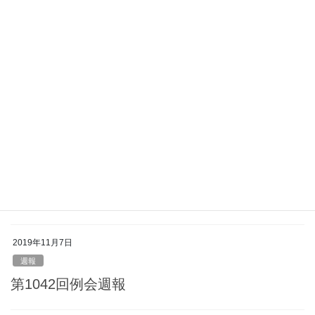
週報
第1045回例会週報
2019年11月28日
週報
第1044回例会週報
2019年11月14日
週報
第1043回例会週報
2019年11月7日
週報
第1042回例会週報