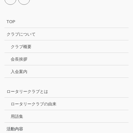
TOP
クラブについて
クラブ概要
会長挨拶
入会案内
ロータリークラブとは
ロータリークラブの由来
用語集
活動内容