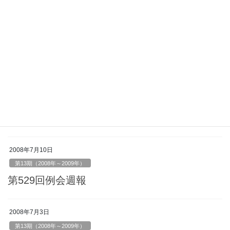
2008年7月24日
第13期（2008年～2009年）
第531回例会週報
2008年7月17日
第13期（2008年～2009年）
第530回例会週報
2008年7月10日
第13期（2008年～2009年）
第529回例会週報
2008年7月3日
第13期（2008年～2009年）