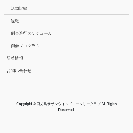
活動記録
週報
例会進行スケジュール
例会プログラム
新着情報
お問い合わせ
Copyright © 鹿児島サザンウインドロータリークラブ All Rights
Reserved.