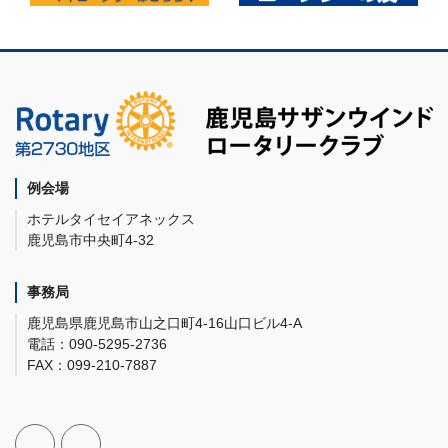
例会場
ホテルタイセイアネックス
鹿児島市中央町4-32
事務局
鹿児島県鹿児島市山之口町4-16山口ビル4-A
電話：090-5295-2736
FAX：099-210-7887